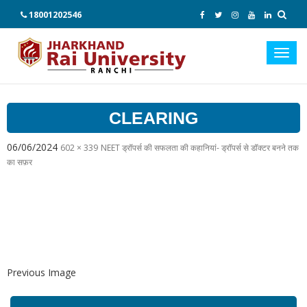
18001202546
Toggl
navig
CLEARING
06/06/2024
602 × 339
NEET ड्रॉपर्स की सफलता की कहानियां- ड्रॉपर्स से डॉक्टर बनने तक
का सफ़र
Previous Image