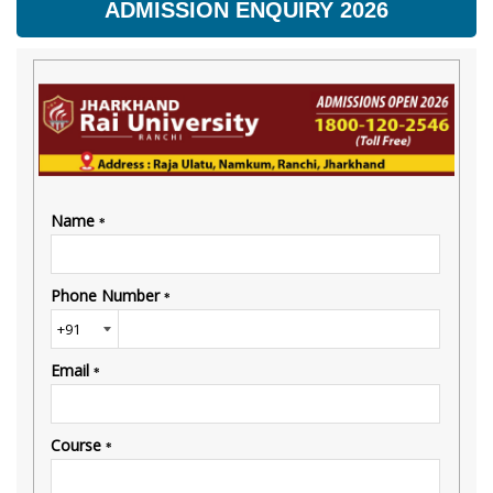
ADMISSION ENQUIRY 2026