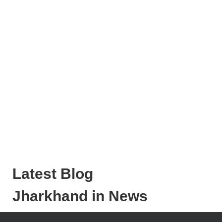
Latest Blog
Jharkhand in News