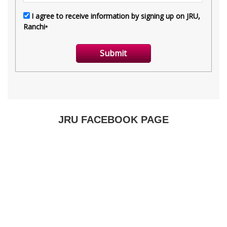
JRU FACEBOOK PAGE