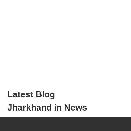
Latest Blog
Jharkhand in News