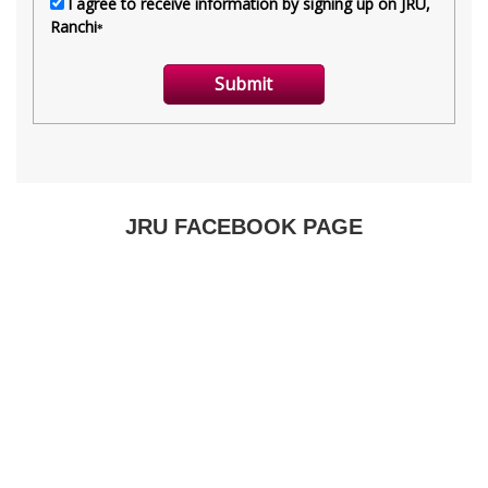
JRU FACEBOOK PAGE