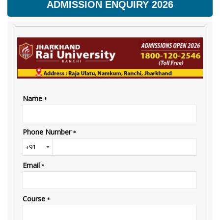
ADMISSION ENQUIRY 2026