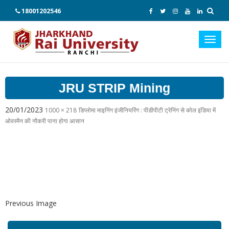
18001202546
Toggl
navig
JRU STRIP Mining
20/01/2023
1000 × 218
डिप्लोमा माइनिंग इंजीनियरिंग : पीडीपीटी ट्रेनिंग से कोल इंडिया में
ओवरमैन की नौकरी पाना होगा आसान
Previous Image