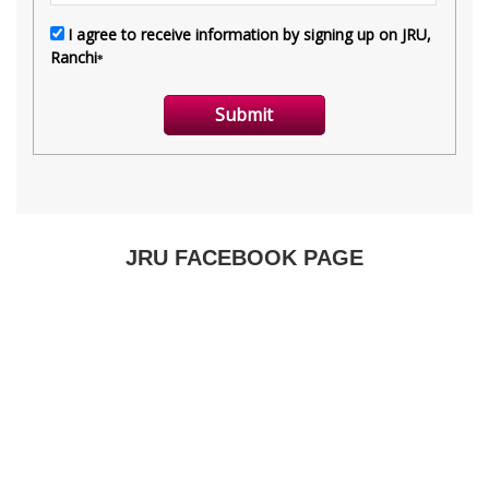
JRU FACEBOOK PAGE