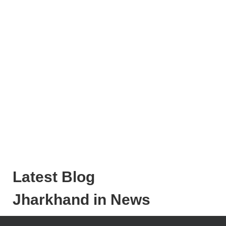
Latest Blog
Jharkhand in News