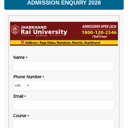
ADMISSION ENQUIRY 2026