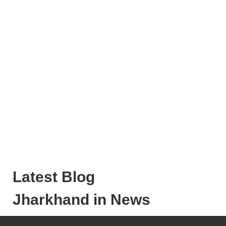
Latest Blog
Jharkhand in News