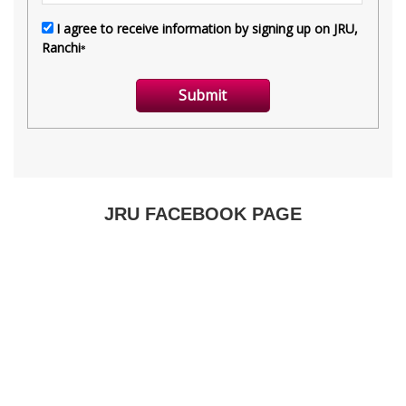
JRU FACEBOOK PAGE